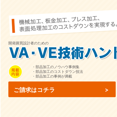
開発購買設計者のための
・部品加工のノウハウ事例集
・部品加工のコストダウン技法
・部品加工の事例が満載
ご請求はコチラ