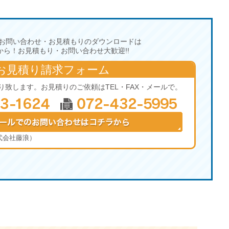
お問い合わせ・お見積もりのダウンロードは
から！お見積もり・お問い合わせ大歓迎!!
お見積り請求フォーム
り致します。お見積りのご依頼はTEL・FAX・メールで。
式会社藤浪）