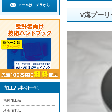
メールはコチラから
V溝プーリ
加工品事例一覧
機械加工品
板金加工品