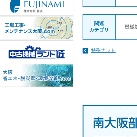
関連
機械
カテゴリ
特殊ナット