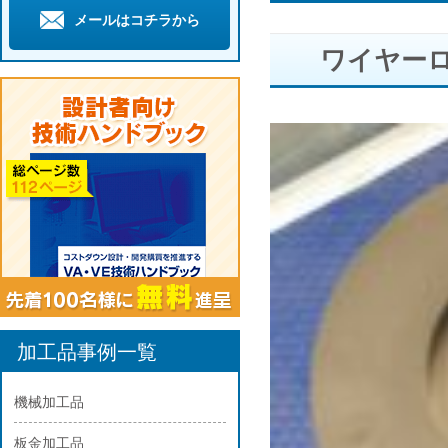
メールはコチラから
ワイヤー
加工品事例一覧
機械加工品
板金加工品