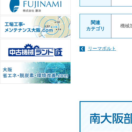
関連
機械
カテゴリ
リーマボルト