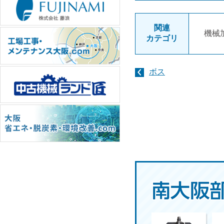
関連
機械
カテゴリ
ボス