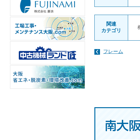
関連
カテゴリ
フレーム