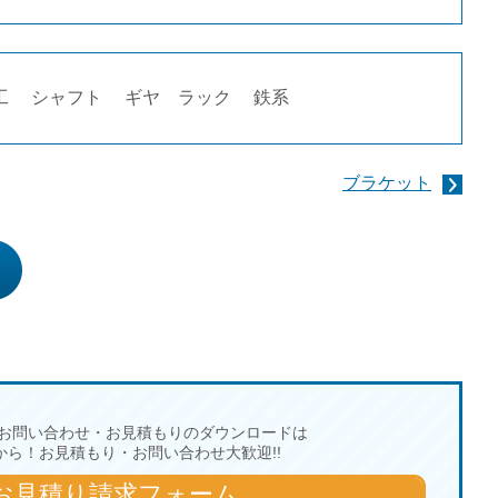
工
シャフト
ギヤ ラック
鉄系
ブラケット
お問い合わせ・お見積もりのダウンロードは
から！お見積もり・お問い合わせ大歓迎!!
お見積り請求フォーム