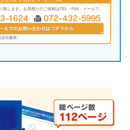
り致します。お見積りのご依頼はTEL・FAX・メールで。
式会社藤浪）