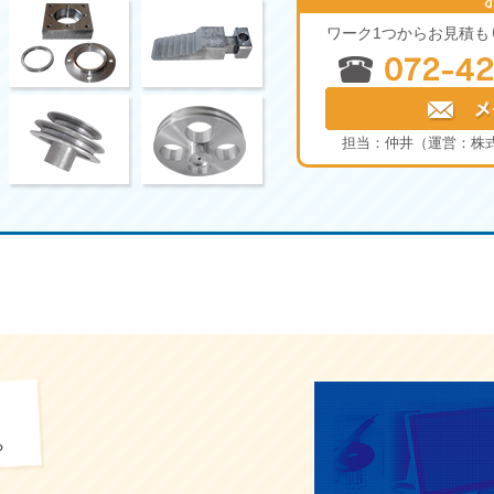
ワーク1つからお見積も
担当：仲井（運営：株