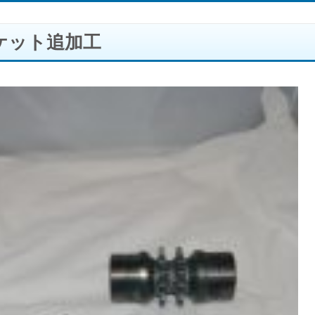
ケット追加工