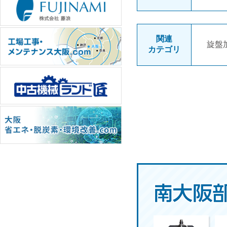
関連
旋盤
カテゴリ